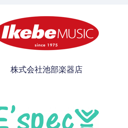
株式会社池部楽器店