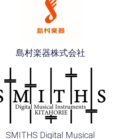
島村楽器株式会社
SMITHS Digital Musical