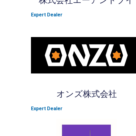
株式会社エーアンドブイ
Expert Dealer
オンズ株式会社
Expert Dealer