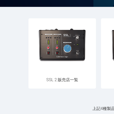
SSL 2 販売店一覧
上記4種製