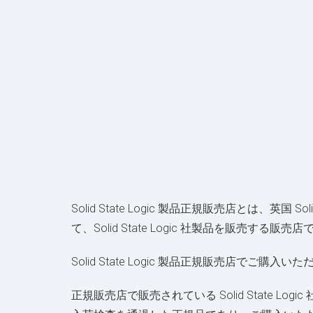
Solid State Logic 製品正規販売店とは、
て、Solid State Logic 社製品を販売する販売
Solid State Logic 製品正規販売店で
正規販売店で販売されている Solid State Lo