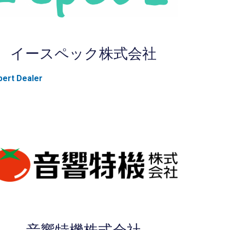
イースペック株式会社
pert Dealer