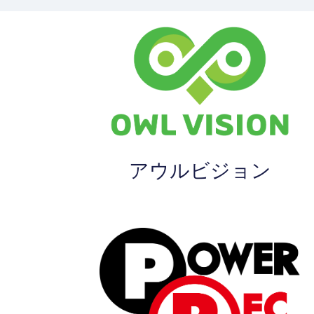
アウルビジョン