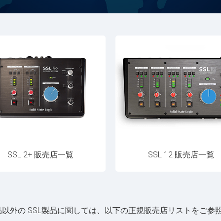
SSL 2+ 販売店一覧
SSL 12 販売店一覧
品以外の SSL製品に関しては、以下の正規販売店リストをご参