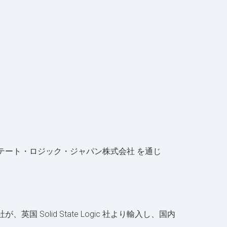
ソリッド・ステート・ロジック・ジャパン株式会社 を通じ
。
国 Solid State Logic 社より輸入し、国内