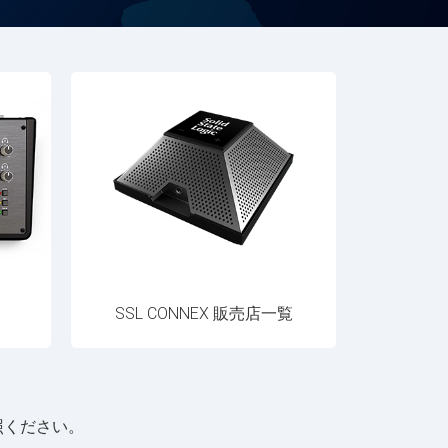
SSL CONNEX 販売店一覧
照ください。