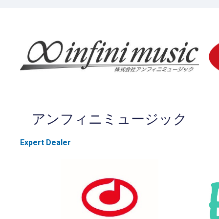
アンフィニミュージック
Expert Dealer