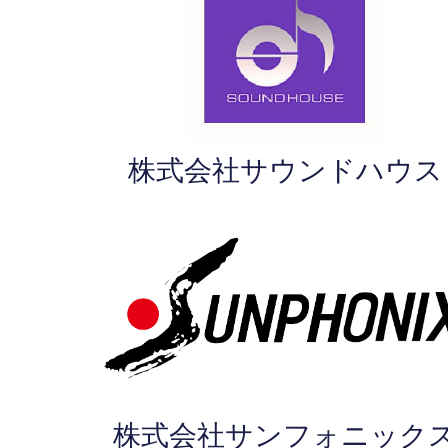
株式会社サウンドハウス
株式会社サンフォニック