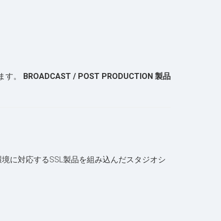
ます。
BROADCAST / POST PRODUCTION 製品
制作環境に対応するSSL製品を組み込んだスタジオシ