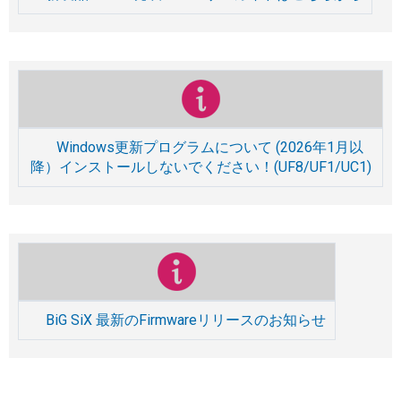
Windows更新プログラムについて (2026年1月以
降）インストールしないでください！(UF8/UF1/UC1)
BiG SiX 最新のFirmwareリリースのお知らせ