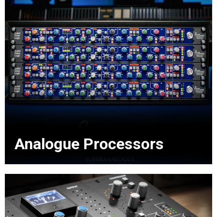
Analogue Processors