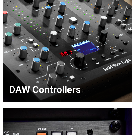
DAW Controllers