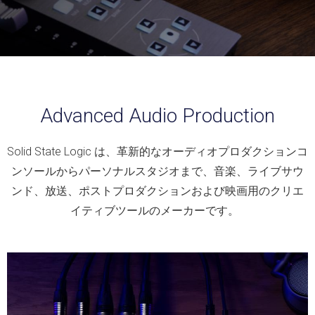
Advanced Audio Production
Solid State Logic は、革新的なオーディオプロダクションコ
ンソールからパーソナルスタジオまで、音楽、ライブサウ
ンド、放送、ポストプロダクションおよび映画用のクリエ
イティブツールのメーカーです。