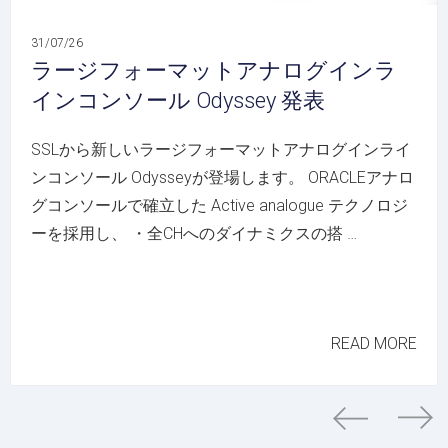
31/07/26
ラージフォーマットアナログインラ
インコンソール Odyssey 発表
SSLから新しいラージフォーマットアナログインライ
ンコンソール Odysseyが登場します。 ORACLEアナロ
グコンソールで確立した Active analogue テクノロジ
ーを採用し、 ・全CHへのダイナミクスの搭 …
READ MORE