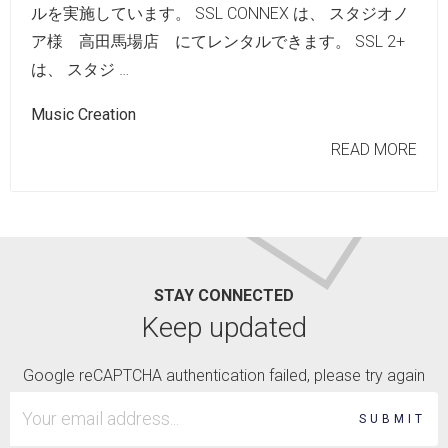
ルを実施しています。 SSL CONNEX は、 スタジオノ
ア様 高田馬場店 にてレンタルできます。 SSL 2+
は、 スタジ …
Music Creation
READ MORE
STAY CONNECTED
Keep updated
Google reCAPTCHA authentication failed, please try again
SUBMIT