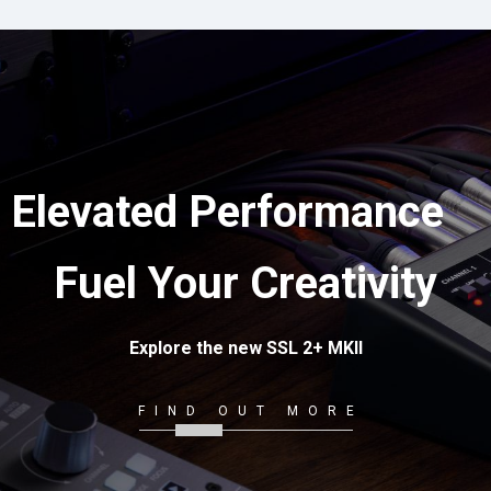
Elevated Performance
Fuel Your Creativity
Explore the new SSL 2+ MKII
FIND OUT MORE