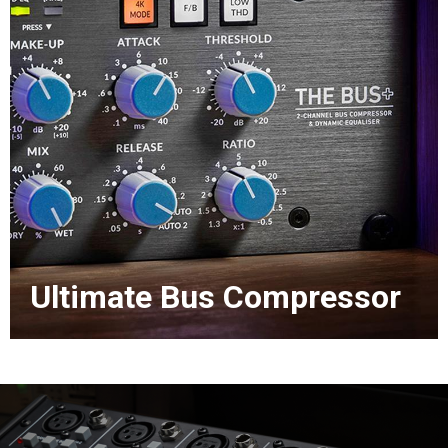
Ultimate Bus Compressor