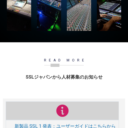
READ MORE
SSLジャパンから人材募集のお知らせ
新製品 SSL 1 発表：ユーザーガイドはこちらから