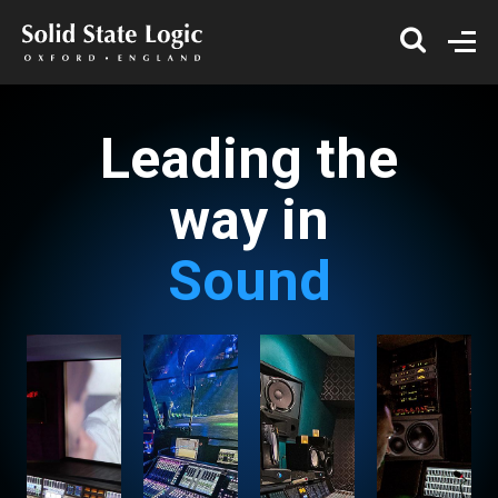
Leading the
way in
Sound