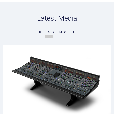
Latest Media
READ MORE