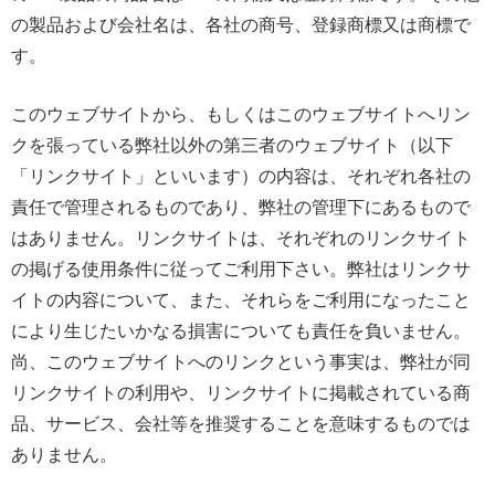
の製品および会社名は、各社の商号、登録商標又は商標で
す。
このウェブサイトから、もしくはこのウェブサイトへリン
クを張っている弊社以外の第三者のウェブサイト（以下
「リンクサイト」といいます）の内容は、それぞれ各社の
責任で管理されるものであり、弊社の管理下にあるもので
はありません。リンクサイトは、それぞれのリンクサイト
の掲げる使用条件に従ってご利用下さい。弊社はリンクサ
イトの内容について、また、それらをご利用になったこと
により生じたいかなる損害についても責任を負いません。
尚、このウェブサイトへのリンクという事実は、弊社が同
リンクサイトの利用や、リンクサイトに掲載されている商
品、サービス、会社等を推奨することを意味するものでは
ありません。