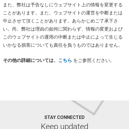
また、弊社は予告なしにウェブサイト上の情報を変更する
ことがあります。また、ウェブサイトの運営を中断または
中止させて頂くことがあります。あらかじめご了承下さ
い。尚、弊社は理由の如何に関わらず、情報の変更および
このウェブサイトの運用の中断または中止によって生じる
いかなる損害についても責任を負うものではありません。
その他の詳細については、
こちら
をご参照ください。
STAY CONNECTED
Keep updated